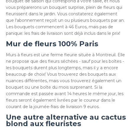
bouquet de saison qui correspond à votre taille, et nous
vous préparerons un bouquet surprise, plein de fleurs qui
fleurissent dans le jardin. Vous constaterez également
que l'abonnement reçoit un ou plusieurs bouquets par an.
Les bouquets commencent à 46 Euros, mais pas de
panique: les frais de livraison sont déjà inclus dans le prix!
Mur de fleurs 100% Paris
Murs à fleurs est une ferme fleurie située à Montreuil. Elle
ne propose que des fleurs séchées - sauf pour les boîtes -
les bouquets durent plus longtemps, mais il y a encore
beaucoup de choix! Vous trouverez des bouquets aux
nuances différentes, mais vous trouverez également un
bouquet ou une boîte du mois surprenant. Si la
commande est passée avant 14 heures le même jour, les
fleurs seront également livrées par le coureur dans le
courant de la journée-frais de livraison 9 euros.
Une autre alternative au cactus
blond aux fleuristes