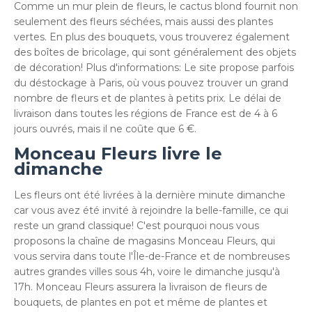
Comme un mur plein de fleurs, le cactus blond fournit non
seulement des fleurs séchées, mais aussi des plantes
vertes. En plus des bouquets, vous trouverez également
des boîtes de bricolage, qui sont généralement des objets
de décoration! Plus d'informations: Le site propose parfois
du déstockage à Paris, où vous pouvez trouver un grand
nombre de fleurs et de plantes à petits prix. Le délai de
livraison dans toutes les régions de France est de 4 à 6
jours ouvrés, mais il ne coûte que 6 €.
Monceau Fleurs livre le
dimanche
Les fleurs ont été livrées à la dernière minute dimanche
car vous avez été invité à rejoindre la belle-famille, ce qui
reste un grand classique! C'est pourquoi nous vous
proposons la chaîne de magasins Monceau Fleurs, qui
vous servira dans toute l'Île-de-France et de nombreuses
autres grandes villes sous 4h, voire le dimanche jusqu'à
17h. Monceau Fleurs assurera la livraison de fleurs de
bouquets, de plantes en pot et même de plantes et