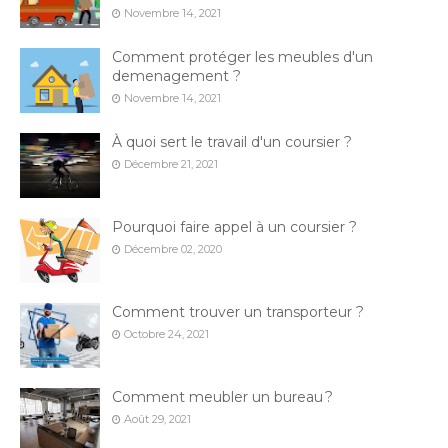
Novembre 14, 2021
Comment protéger les meubles d'un
demenagement ?
Novembre 14, 2021
À quoi sert le travail d'un coursier ?
Décembre 21, 2021
Pourquoi faire appel à un coursier ?
Décembre 02, 2020
Comment trouver un transporteur ?
Octobre 24, 2021
Comment meubler un bureau ?
Août 29, 2021