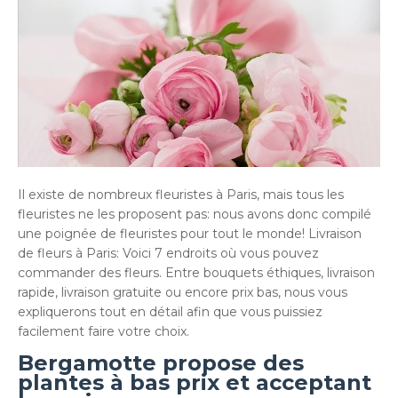
Il existe de nombreux fleuristes à Paris, mais tous les
fleuristes ne les proposent pas: nous avons donc compilé
une poignée de fleuristes pour tout le monde! Livraison
de fleurs à Paris: Voici 7 endroits où vous pouvez
commander des fleurs. Entre bouquets éthiques, livraison
rapide, livraison gratuite ou encore prix bas, nous vous
expliquerons tout en détail afin que vous puissiez
facilement faire votre choix.
Bergamotte propose des
plantes à bas prix et acceptant