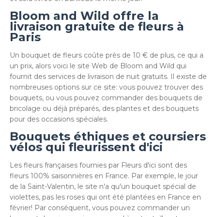
Bloom and Wild offre la
livraison gratuite de fleurs à
Paris
Un bouquet de fleurs coûte près de 10 € de plus, ce qui a
un prix, alors voici le site Web de Bloom and Wild qui
fournit des services de livraison de nuit gratuits. Il existe de
nombreuses options sur ce site: vous pouvez trouver des
bouquets, ou vous pouvez commander des bouquets de
bricolage ou déjà préparés, des plantes et des bouquets
pour des occasions spéciales.
Bouquets éthiques et coursiers
vélos qui fleurissent d'ici
Les fleurs françaises fournies par Fleurs d'ici sont des
fleurs 100% saisonnières en France. Par exemple, le jour
de la Saint-Valentin, le site n'a qu'un bouquet spécial de
violettes, pas les roses qui ont été plantées en France en
février! Par conséquent, vous pouvez commander un