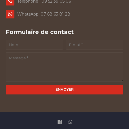
Telephone : 09 52 39 05 06
WhatsApp: 07 68 63 81 28
Formulaire de contact