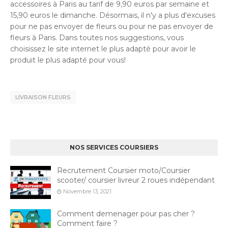
accessoires à Paris au tarif de 9,90 euros par semaine et
15,90 euros le dimanche. Désormais, il n'y a plus d'excuses
pour ne pas envoyer de fleurs ou pour ne pas envoyer de
fleurs à Paris. Dans toutes nos suggestions, vous
choisissez le site internet le plus adapté pour avoir le
produit le plus adapté pour vous!
LIVRAISON FLEURS
NOS SERVICES COURSIERS
Recrutement Coursier moto/Coursier
scooter/ coursier livreur 2 roues indépendant
Novembre 13, 2021
Comment demenager pour pas cher ?
Comment faire ?