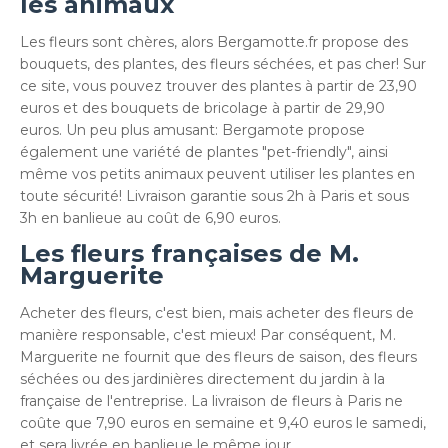
les animaux
Les fleurs sont chères, alors Bergamotte.fr propose des
bouquets, des plantes, des fleurs séchées, et pas cher! Sur
ce site, vous pouvez trouver des plantes à partir de 23,90
euros et des bouquets de bricolage à partir de 29,90
euros. Un peu plus amusant: Bergamote propose
également une variété de plantes "pet-friendly", ainsi
même vos petits animaux peuvent utiliser les plantes en
toute sécurité! Livraison garantie sous 2h à Paris et sous
3h en banlieue au coût de 6,90 euros.
Les fleurs françaises de M.
Marguerite
Acheter des fleurs, c'est bien, mais acheter des fleurs de
manière responsable, c'est mieux! Par conséquent, M.
Marguerite ne fournit que des fleurs de saison, des fleurs
séchées ou des jardinières directement du jardin à la
française de l'entreprise. La livraison de fleurs à Paris ne
coûte que 7,90 euros en semaine et 9,40 euros le samedi,
et sera livrée en banlieue le même jour.