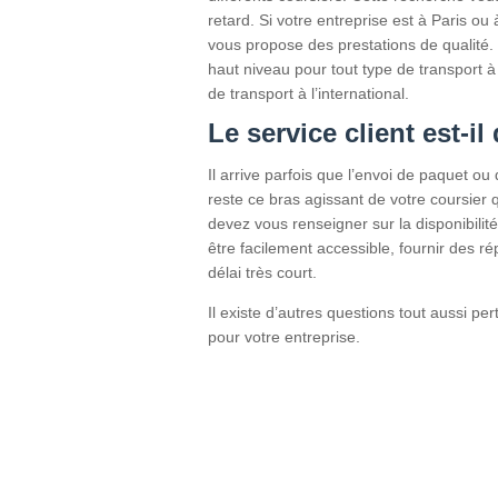
retard. Si votre entreprise est à Paris ou 
vous propose des prestations de qualité. 
haut niveau pour tout type de transport à 
de transport à l’international.
Le service client est-il
Il arrive parfois que l’envoi de paquet ou 
reste ce bras agissant de votre coursier q
devez vous renseigner sur la disponibilité d
être facilement accessible, fournir des r
délai très court.
Il existe d’autres questions tout aussi pe
pour votre entreprise.