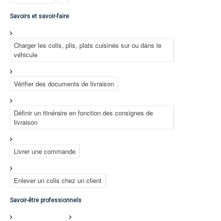
Savoirs et savoir-faire
Charger les colis, plis, plats cuisinés sur ou dans le
véhicule
Vérifier des documents de livraison
Définir un itinéraire en fonction des consignes de
livraison
Livrer une commande
Enlever un colis chez un client
Savoir-être professionnels