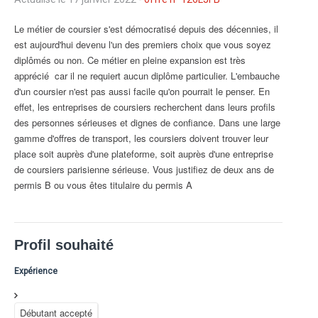
Le métier de coursier s'est démocratisé depuis des décennies, il 
est aujourd'hui devenu l'un des premiers choix que vous soyez 
diplômés ou non. Ce métier en pleine expansion est très 
apprécié  car il ne requiert aucun diplôme particulier. L'embauche 
d'un coursier n'est pas aussi facile qu'on pourrait le penser. En 
effet, les entreprises de coursiers recherchent dans leurs profils 
des personnes sérieuses et dignes de confiance. Dans une large 
gamme d'offres de transport, les coursiers doivent trouver leur 
place soit auprès d'une plateforme, soit auprès d'une entreprise 
de coursiers parisienne sérieuse. Vous justifiez de deux ans de 
permis B ou vous êtes titulaire du permis A 
Profil souhaité
Expérience
Débutant accepté