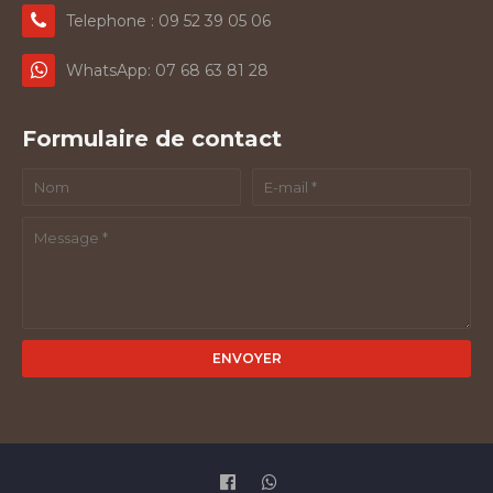
Telephone : 09 52 39 05 06
WhatsApp: 07 68 63 81 28
Formulaire de contact