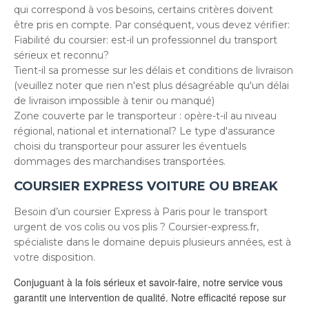
qui correspond à vos besoins, certains critères doivent
être pris en compte. Par conséquent, vous devez vérifier:
Fiabilité du coursier: est-il un professionnel du transport
sérieux et reconnu?
Tient-il sa promesse sur les délais et conditions de livraison
(veuillez noter que rien n'est plus désagréable qu'un délai
de livraison impossible à tenir ou manqué)
Zone couverte par le transporteur : opère-t-il au niveau
régional, national et international? Le type d'assurance
choisi du transporteur pour assurer les éventuels
dommages des marchandises transportées.
COURSIER EXPRESS VOITURE OU BREAK
Besoin d’un coursier Express à Paris pour le transport
urgent de vos colis ou vos plis ? Coursier-express.fr,
spécialiste dans le domaine depuis plusieurs années, est à
votre disposition.
Conjuguant à la fois sérieux et savoir-faire, notre service vous
garantit une intervention de qualité. Notre efficacité repose sur