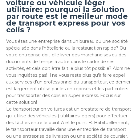
voiture ou véhicule léger
utilitaire: pourquoi la solution
par route est le meilleur mode
de transport express pour vos
colis ?
Vous êtes une entreprise dans un bureau ou une société
spécialisée dans l'hôtellerie ou la restauration rapide? Ou
votre entreprise doit-elle livrer des marchandises ou des
documents de temps à autre dans le cadre de ses
activités, et cela doit être fait le plus tôt possible? Alors ne
vous inquiétez pas! Il ne vous reste plus qu'à faire appel
aux services d'un professionnel du transporteur, ce dernier
est largement utilisé par les entreprises et les particuliers
pour transporter des colis en super express. Focus sur
cette solution!
Le transporteur en voitures est un prestataire de transport
qui utilise des véhicules ( utilitaires legers) pour effectuer
des tâches entre le point A et le point B. Habituellement,
le transporteur travaille dans une entreprise de transport
ou une entreprise de livraison ou une société de coursier.