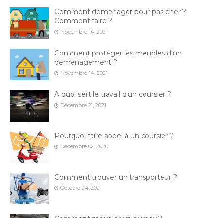
Comment demenager pour pas cher ?
Comment faire ?
Novembre 14, 2021
Comment protéger les meubles d'un
demenagement ?
Novembre 14, 2021
À quoi sert le travail d'un coursier ?
Décembre 21, 2021
Pourquoi faire appel à un coursier ?
Décembre 02, 2020
Comment trouver un transporteur ?
Octobre 24, 2021