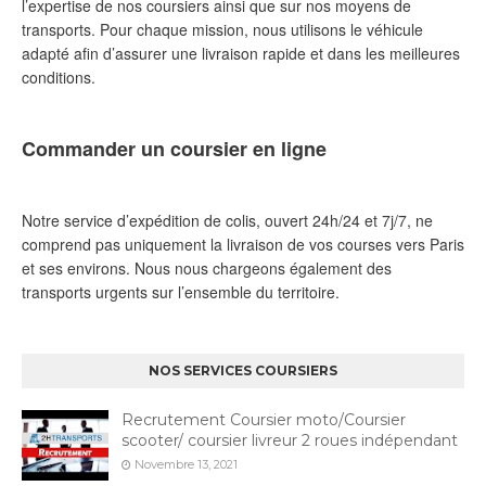
l’expertise de nos coursiers ainsi que sur nos moyens de
transports. Pour chaque mission, nous utilisons le véhicule
adapté afin d’assurer une livraison rapide et dans les meilleures
conditions.
Commander un coursier en ligne
Notre service d’expédition de colis, ouvert 24h/24 et 7j/7, ne
comprend pas uniquement la livraison de vos courses vers Paris
et ses environs. Nous nous chargeons également des
transports urgents sur l’ensemble du territoire.
NOS SERVICES COURSIERS
Recrutement Coursier moto/Coursier
scooter/ coursier livreur 2 roues indépendant
Novembre 13, 2021