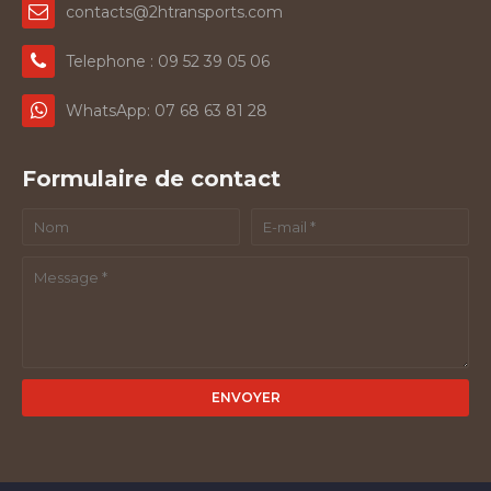
contacts@2htransports.com
Telephone : 09 52 39 05 06
WhatsApp: 07 68 63 81 28
Formulaire de contact