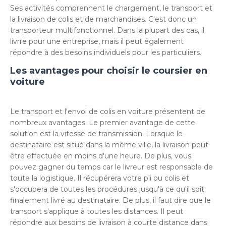
Ses activités comprennent le chargement, le transport et
la livraison de colis et de marchandises. C'est donc un
transporteur multifonctionnel. Dans la plupart des cas, il
livrre pour une entreprise, mais il peut également
répondre à des besoins individuels pour les particuliers.
Les avantages pour choisir le coursier en
voiture
Le transport et l'envoi de colis en voiture présentent de
nombreux avantages. Le premier avantage de cette
solution est la vitesse de transmission. Lorsque le
destinataire est situé dans la même ville, la livraison peut
être effectuée en moins d'une heure. De plus, vous
pouvez gagner du temps car le livreur est responsable de
toute la logistique. Il récupérera votre pli ou colis et
s'occupera de toutes les procédures jusqu'à ce qu'il soit
finalement livré au destinataire. De plus, il faut dire que le
transport s'applique à toutes les distances. Il peut
répondre aux besoins de livraison à courte distance dans