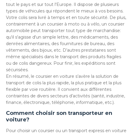
tout le pays et sur tout l'Europe. Il dispose de plusieurs
types de véhicules qui répondent le mieux à vos besoins.
Votre colis sera livré à temps et en toute sécurité. De plus,
contrairement à un coursier à moto ou à vélo, un coursier
automobile peut transporter tout type de marchandise:
qu'il s'agisse d'un simple lettre, des médicaments, des
denrées alimentaires, des fournitures de bureau, des
vêtements, des bijoux, etc. D’autres prestataires sont
même spécialisés dans le transport des produits fragiles
ou de colis dangereux. Pour finir, les expéditions sont
sécurisées.
En résumé, le coursier en voiture s’avère la solution de
transport de colis la plus rapide, la plus pratique et la plus
flexible par voie routière. Il convient aux différentes
contraintes de divers secteurs d’activités (santé, industrie,
finance, électronique, téléphonie, informatique, etc.).
Comment choisir son transporteur en
voiture?
Pour choisir un coursier ou un transport express en voiture