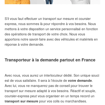
S’il vous faut effectuer un transport sur mesure et coursier
express, nous sommes là pour répondre à vos besoins. Nous
mettons à votre disposition un service personnalisé en fonction
des opérations de transport de votre choix. Nous vous
apportons notre savoir-faire avec des véhicules et matériels en
réponse à votre demande.
Transporteur à la demande partout en France
Avec nous, vous aurez un interlocuteur dédié. Son unique souci
est de vous satisfaire. Il sera à l’écoute de
votre demande
.
Avec lui, vous ne manquerez pas de conseil pour trouver le
transport sur mesure adapté à vos besoins. Réactif et souple,
coursier-express peut vous organiser en un temps record un
transport sur mesure
pour vos colis ou marchandises.