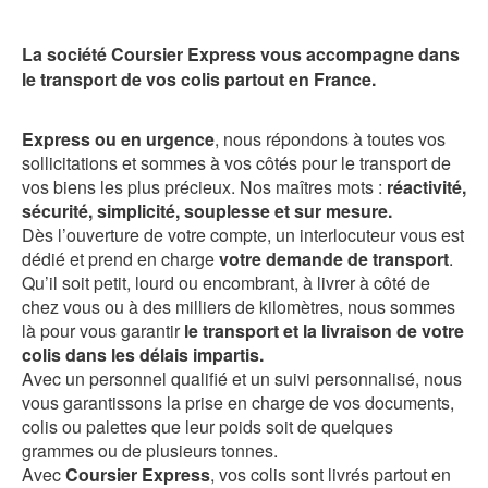
La société Coursier Express vous accompagne dans
le transport de vos colis partout en France.
Express ou en urgence
, nous répondons à toutes vos
sollicitations et sommes à vos côtés pour le transport de
vos biens les plus précieux. Nos maîtres mots :
réactivité,
sécurité, simplicité, souplesse et sur mesure.
Dès l’ouverture de votre compte, un interlocuteur vous est
dédié et prend en charge
votre demande de transport
.
Qu’il soit petit, lourd ou encombrant, à livrer à côté de
chez vous ou à des milliers de kilomètres, nous sommes
là pour vous garantir
le transport et la livraison de votre
colis dans les délais impartis.
Avec un personnel qualifié et un suivi personnalisé, nous
vous garantissons la prise en charge de vos documents,
colis ou palettes que leur poids soit de quelques
grammes ou de plusieurs tonnes.
Avec
Coursier Express
, vos colis sont livrés partout en