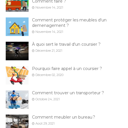
Comment faire ?
Novembre 14, 2021
Comment protéger les meubles d'un
demenagement ?
Novembre 14, 2021
À quoi sert le travail d'un coursier ?
Décembre 21, 2021
Pourquoi faire appel à un coursier ?
Décembre 02, 2020
Comment trouver un transporteur ?
Octobre 24, 2021
Comment meubler un bureau ?
Août 29, 2021