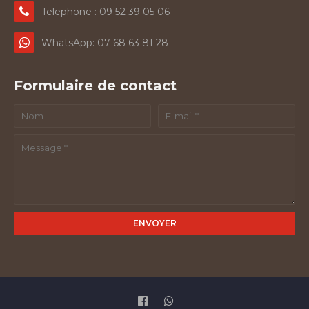
Telephone : 09 52 39 05 06
WhatsApp: 07 68 63 81 28
Formulaire de contact