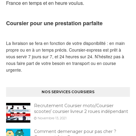
France en temps et en heure voulus.
Coursier pour une prestation parfaite
La livraison se fera en fonction de votre disponibilité : en main
propre ou en à un temps précis. Coursier-express est prêt à
vous servir 7 jours sur 7, et 24 heures sur 24. N’hésitez pas à
nous faire part de votre besoin en transport ou en course
urgente.
NOS SERVICES COURSIERS
Recrutement Coursier moto/Coursier
scooter/ coursier livreur 2 roues indépendant
Novembre 13, 2021
Comment demenager pour pas cher ?